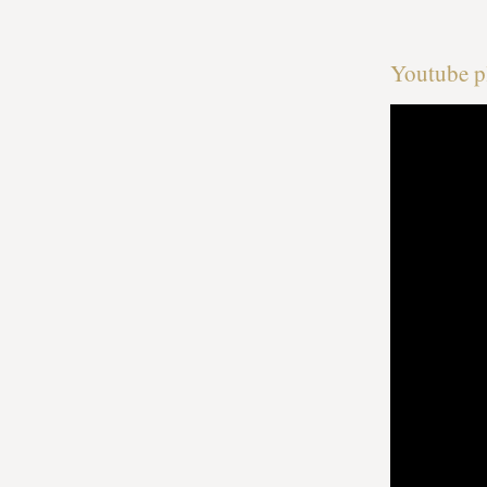
Youtube pl