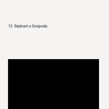
13. Radosni u Gospodu