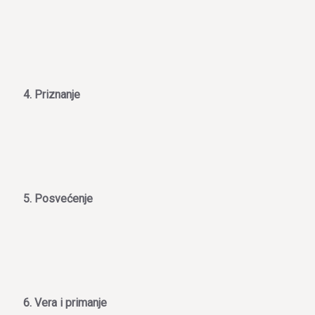
4. Priznanje
5. Posvećenje
6. Vera i primanje