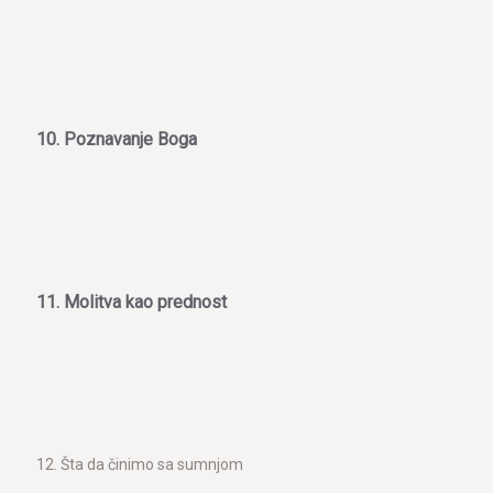
10. Poznavanje Boga
11. Molitva kao prednost
12. Šta da činimo sa sumnjom